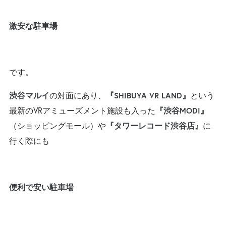
激安な駐車場
です。
の対面にあり、
という
渋谷マルイ
『SHIBUYA VR LAND』
最新のVRアミューズメント施設も入った
『渋谷MODI』
（ショッピングモール）や
に
『タワーレコード渋谷店』
行く際にも
便利で安い駐車場