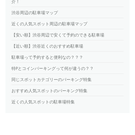
介！
渋谷周辺の駐車場マップ
近くの人気スポット周辺の駐車場マップ
【安い順】渋谷周辺で安くて予約のできる駐車場
【近い順】渋谷近くのおすすめ駐車場
駐車場って予約すると便利なの？？？
特Pとコインパーキングって何が違うの？？
同じスポットカテゴリーのパーキング特集
おすすめ人気スポットのパーキング特集
近くの人気スポットの駐車場特集