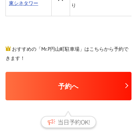
東シネタワー
り
おすすめの「Mr.P円山町駐車場」はこちらから予約で
きます！
予約へ