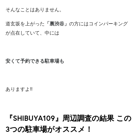
そんなことはありません。
道玄坂を上がった
の方にはコインパーキング
「裏渋谷」
が点在していて、中には
安くて予約できる駐車場も
ありますよ!!
『SHIBUYA109』周辺調査の結果 この
3つの駐車場がオススメ！