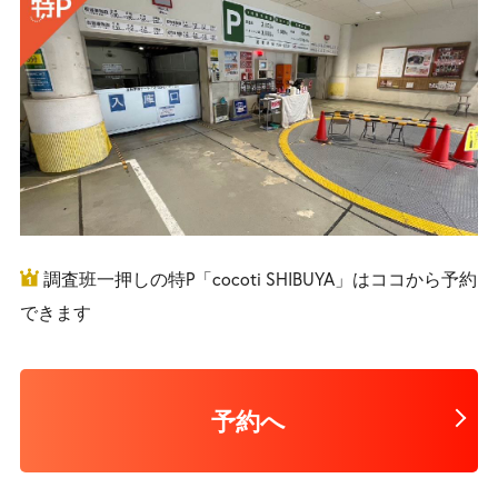
調査班一押しの特P「cocoti SHIBUYA」はココから予約
できます
予約へ