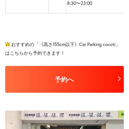
8:30〜23:00
おすすめの「《高さ155cm以下》Car Parking cocoti」
はこちらから予約できます！
予約へ