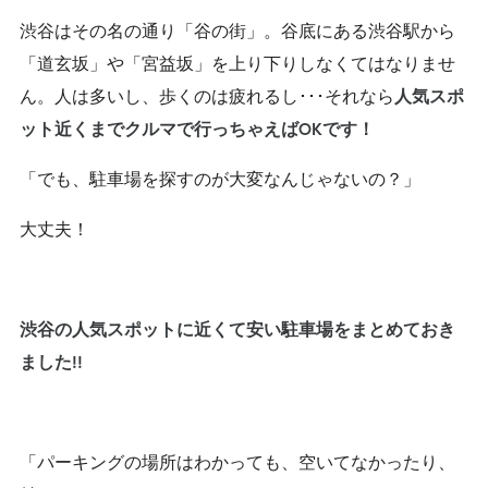
渋谷はその名の通り「谷の街」。谷底にある渋谷駅から
「道玄坂」や「宮益坂」を上り下りしなくてはなりませ
ん。人は多いし、歩くのは疲れるし･･･それなら
人気スポ
ット近くまでクルマで行っちゃえばOKです！
「でも、駐車場を探すのが大変なんじゃないの？」
大丈夫！
渋谷の人気スポットに近くて安い駐車場をまとめておき
ました!!
「パーキングの場所はわかっても、空いてなかったり、