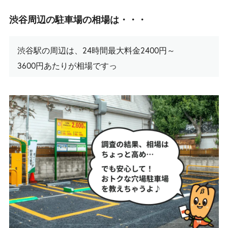
渋谷周辺の駐車場の相場は・・・
渋谷駅の周辺は、24時間最大料金2400円～
3600円あたりが相場ですっ