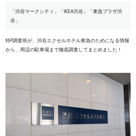
「渋谷マークシティ」「IKEA渋谷」「東急プラザ渋
谷」
特P調査班が、渋谷エクセルホテル東急のためになる情報
から、周辺の駐車場まで徹底調査してまとめました！