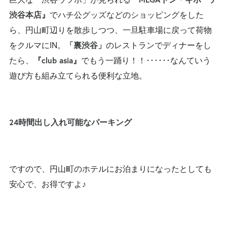
でハチ公グッズなどのショッピングをした
渋谷本店』
ら、円山町辺りを散歩しつつ、一旦駐車場に戻って荷物
をクルマにIN。
のレストランでディナーをし
「裏渋谷」
たら、
でもう一踊り！！･･････なんていう
『club asia』
遊び方も組み立てられる便利な立地。
24時間出し入れ可能なパーキング
ですので、円山町のホテルにお泊まりになったとしても
安心で、お得ですよ♪