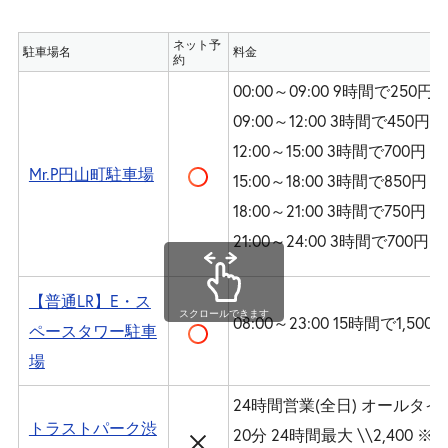
ネット予
駐車場名
料金
約
00:00～09:00 9時間で250円
09:00～12:00 3時間で450円
12:00～15:00 3時間で700円
Mr.P円山町駐車場
15:00～18:00 3時間で850円
18:00～21:00 3時間で750円
21:00～24:00 3時間で700円
【普通LR】E・ス
スクロールできます
08:00～23:00 15時間で1,500
ペースタワー駐車
場
24時間営業(全日) オールタイム 
トラストパーク渋
20分 24時間最大 \\2,400 