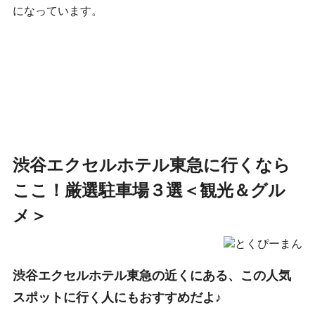
になっています。
渋谷エクセルホテル東急に行くなら
ここ！厳選駐車場３選＜観光＆グル
メ＞
渋谷エクセルホテル東急の近くにある、この人気
スポットに行く人にもおすすめだよ♪