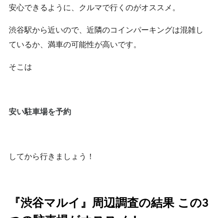
安心できるように、クルマで行くのがオススメ。
渋谷駅から近いので、近隣のコインパーキングは混雑し
ているか、満車の可能性が高いです。
そこは
安い駐車場を予約
してから行きましょう！
『渋谷マルイ』周辺調査の結果 この3