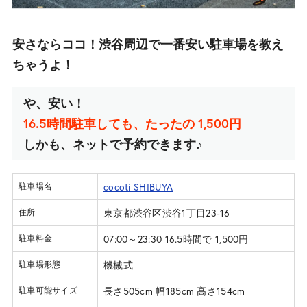
安さならココ！渋谷周辺で一番安い駐車場を教え
ちゃうよ！
や、安い！
16.5時間駐車しても、たったの 1,500円
しかも、ネットで予約できます♪
cocoti SHIBUYA
駐車場名
東京都渋谷区渋谷1丁目23-16
住所
07:00～23:30 16.5時間で 1,500円
駐車料金
機械式
駐車場形態
長さ505cm 幅185cm 高さ154cm
駐車可能サイズ