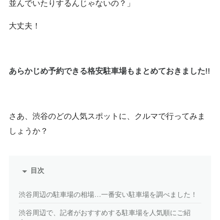
並んでいたりするんじゃないの？」
大丈夫！
あらかじめ予約できる格安駐車場もまとめておきました!!
さあ、渋谷のどの人気スポットに、クルマで行ってみま
しょうか？
目次
渋谷周辺の駐車場の相場…一番安い駐車場を調べました！
渋谷周辺で、記者がおすすめする駐車場を人気順にご紹