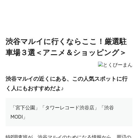
渋谷マルイに行くならここ！厳選駐
車場３選＜アニメ＆ショッピング＞
渋谷マルイの近くにある、この人気スポットに行
く人にもおすすめだよ♪
「宮下公園」「タワーレコード渋谷店」「渋谷
MODI」
特P調査班が、渋谷マルイのためになる情報から、周辺の