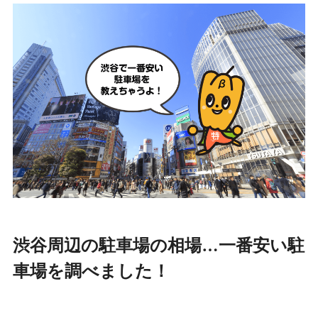
渋谷周辺の駐車場の相場…一番安い駐
車場を調べました！