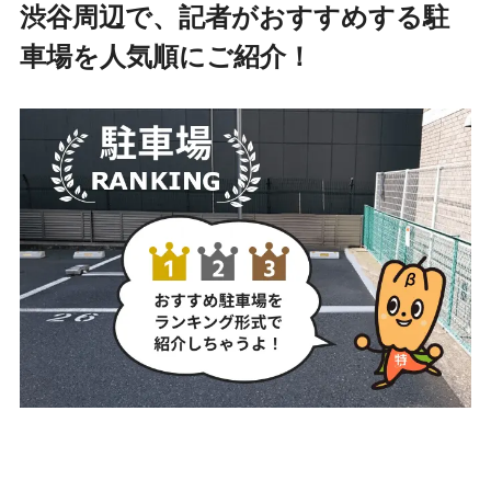
渋谷周辺で、記者がおすすめする駐
車場を人気順にご紹介！