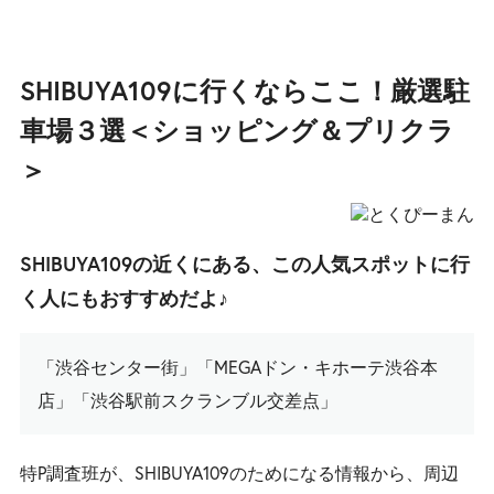
SHIBUYA109に行くならここ！厳選駐
車場３選＜ショッピング＆プリクラ
＞
SHIBUYA109の近くにある、この人気スポットに行
く人にもおすすめだよ♪
「渋谷センター街」「MEGAドン・キホーテ渋谷本
店」「渋谷駅前スクランブル交差点」
特P調査班が、SHIBUYA109のためになる情報から、周辺