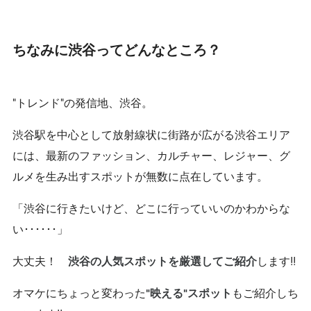
ちなみに渋谷ってどんなところ？
“トレンド”の発信地、渋谷。
渋谷駅を中心として放射線状に街路が広がる渋谷エリア
には、最新のファッション、カルチャー、レジャー、グ
ルメを生み出すスポットが無数に点在しています。
「渋谷に行きたいけど、どこに行っていいのかわからな
い･･････」
大丈夫！
します!!
渋谷の人気スポットを厳選してご紹介
オマケにちょっと変わった
もご紹介しち
“映える”スポット