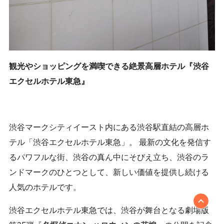
観光やショッピングを満喫できる絶景高層ホテル『渋谷
エクセルホテル東急』
渋谷マークシティイースト内にある渋谷駅直結の高層ホ
テル「渋谷エクセルホテル東急」。 最新の文化を発信す
るパワフルな街、渋谷の真ん中にそびえ立ち、渋谷のラ
ンドマークのひとつとして、新しい価値を提供し続ける
人気のホテルです。
渋谷エクセルホテル東急では、渋谷が舞台となる劇場版