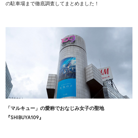
の駐車場まで徹底調査してまとめました！
「マルキュー」の愛称でおなじみ女子の聖地
『SHIBUYA109』