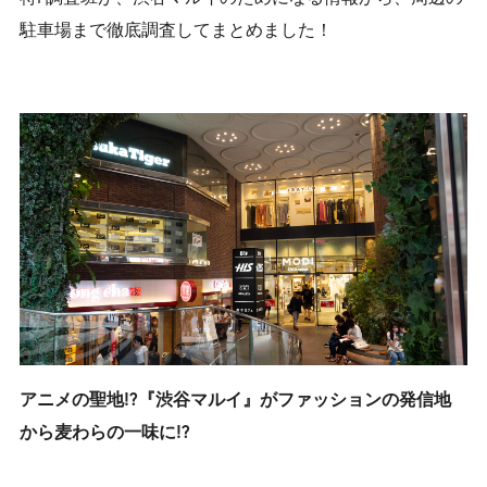
駐車場まで徹底調査してまとめました！
アニメの聖地!?『渋谷マルイ』がファッションの発信地
から麦わらの一味に!?