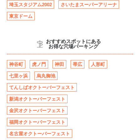
埼玉スタジアム2002
さいたまスーパーアリーナ
東京ドーム
おすすめスポットにある
お得な穴場パーキング
神谷町
虎ノ門
神田
帯広
人形町
七里ヶ浜
烏丸御池
てんしばオクトーバーフェスト
新潟オクトーバーフェスト
金沢オクトーバーフェスト
福岡オクトーバーフェスト
名古屋オクトーバーフェスト