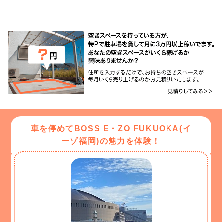
車を停めてBOSS E・ZO FUKUOKA(イ
ーゾ福岡)の魅力を体験！