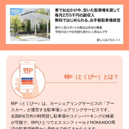
特P（とくぴー）とは？
特P（とくぴー）は、カーシェアリングサービスの「アー
スカー」が運営する駐車場シェアリングサービスです。
全国約6万件の時間貸し駐車場やコインパーキングの検索
が可能で、特PひとつでエスコンフィールドHOKKAIDO周
辺の駐車場検索から予約まで全てまかなえます。