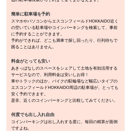
簡単に駐車場を予約
スマホやパソコンからエスコンフィールドHOKKAIDO近く
の空いている駐車場やコインパーキングを検索して、事前
に予約することができます。
予約ができれば、どこも満車で探し回ったり、行列待ちで
困ることはありません。
料金がとっても安い
あきっぱなしのスペースをシェアして土地を有効活用する
サービスなので、利用料金は安いしお得！
車やトラックのほか、バイクの駐輪場など幅広いタイプの
エスコンフィールドHOKKAIDO周辺の駐車場が、とっても
安く予約できます。
是非、近くのコインパーキングと比較してみてください。
何度でも出し入れ自由
コインパーキングは出し入れする度に、毎回の精算が面倒
ですよね。