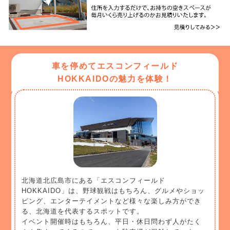
車を停めてエスコンフィールド
HOKKAIDOの魅力を体験！
北海道北広島市にある「エスコンフィールド
HOKKAIDO」は、野球観戦はもちろん、グルメやショッ
ピング、エンターテイメントなど様々な楽しみ方ができ
る、北海道を代表するスポットです。
イベント開催時はもちろん、平日・休日問わず人がたく