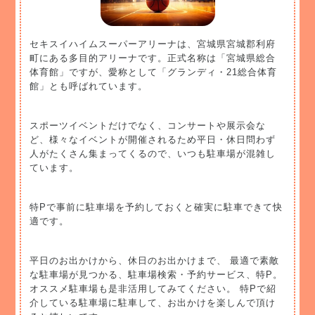
セキスイハイムスーパーアリーナは、宮城県宮城郡利府
町にある多目的アリーナです。正式名称は「宮城県総合
体育館」ですが、愛称として「グランディ・21総合体育
館」とも呼ばれています。
スポーツイベントだけでなく、コンサートや展示会な
ど、様々なイベントが開催されるため平日・休日問わず
人がたくさん集まってくるので、いつも駐車場が混雑し
ています。
特Pで事前に駐車場を予約しておくと確実に駐車できて快
適です。
平日のお出かけから、休日のお出かけまで、 最適で素敵
な駐車場が見つかる、駐車場検索・予約サービス、特P。
オススメ駐車場も是非活用してみてください。 特Pで紹
介している駐車場に駐車して、お出かけを楽しんで頂け