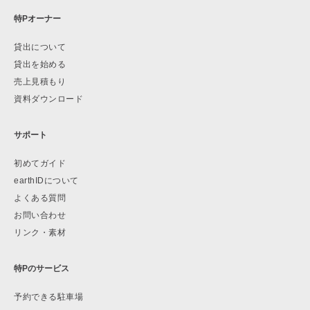
特Pオーナー
貸出について
貸出を始める
売上見積もり
資料ダウンロード
サポート
初めてガイド
earthIDについて
よくある質問
お問い合わせ
リンク・素材
特Pのサービス
予約できる駐車場