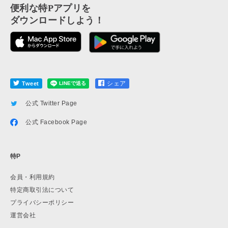
便利な特Pアプリを
ダウンロードしよう！
シェア
Tweet
公式 Twitter Page
公式 Facebook Page
特P
会員・利用規約
特定商取引法について
プライバシーポリシー
運営会社