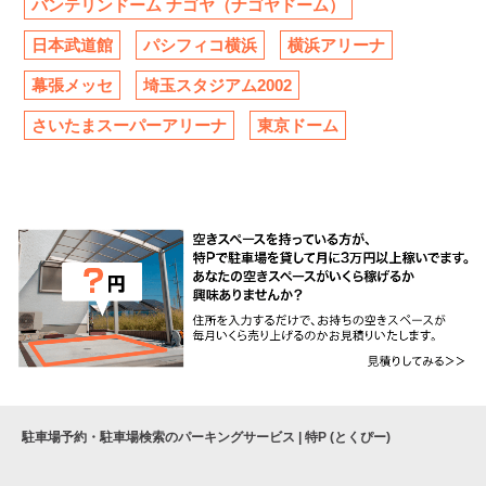
バンテリンドーム ナゴヤ（ナゴヤドーム）
日本武道館
パシフィコ横浜
横浜アリーナ
幕張メッセ
埼玉スタジアム2002
さいたまスーパーアリーナ
東京ドーム
駐車場予約・駐車場検索のパーキングサービス | 特P (とくぴー)