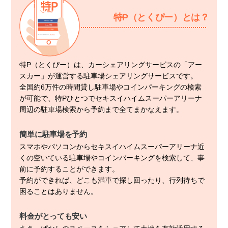
特P（とくぴー）とは？
特P（とくぴー）は、カーシェアリングサービスの「アー
スカー」が運営する駐車場シェアリングサービスです。
全国約6万件の時間貸し駐車場やコインパーキングの検索
が可能で、特Pひとつでセキスイハイムスーパーアリーナ
周辺の駐車場検索から予約まで全てまかなえます。
簡単に駐車場を予約
スマホやパソコンからセキスイハイムスーパーアリーナ近
くの空いている駐車場やコインパーキングを検索して、事
前に予約することができます。
予約ができれば、どこも満車で探し回ったり、行列待ちで
困ることはありません。
料金がとっても安い