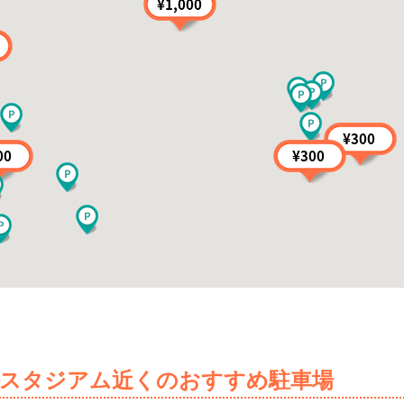
スタジアム近くのおすすめ駐車場