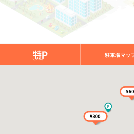
駐車場
マッ