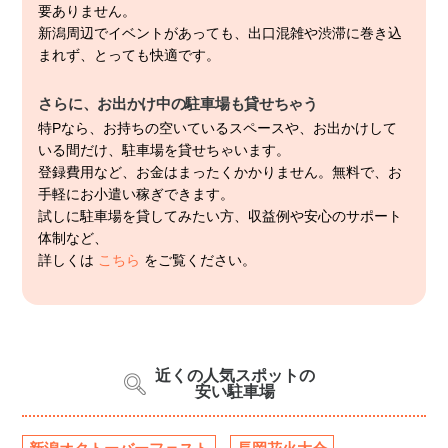
要ありません。
新潟周辺でイベントがあっても、出口混雑や渋滞に巻き込
まれず、とっても快適です。
さらに、お出かけ中の駐車場も貸せちゃう
特Pなら、お持ちの空いているスペースや、お出かけして
いる間だけ、駐車場を貸せちゃいます。
登録費用など、お金はまったくかかりません。無料で、お
手軽にお小遣い稼ぎできます。
試しに駐車場を貸してみたい方、収益例や安心のサポート
体制など、
詳しくは
こちら
をご覧ください。
近くの人気スポットの
安い駐車場