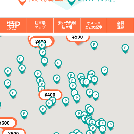
駐車場
安い予約制
オススメ
会員
マップ
駐車場
まとめ記事
登録