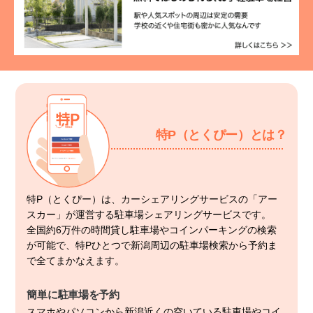
特P（とくぴー）とは？
特P（とくぴー）は、カーシェアリングサービスの「アー
スカー」が運営する駐車場シェアリングサービスです。
全国約6万件の時間貸し駐車場やコインパーキングの検索
が可能で、特Pひとつで新潟周辺の駐車場検索から予約ま
で全てまかなえます。
簡単に駐車場を予約
スマホやパソコンから新潟近くの空いている駐車場やコイ