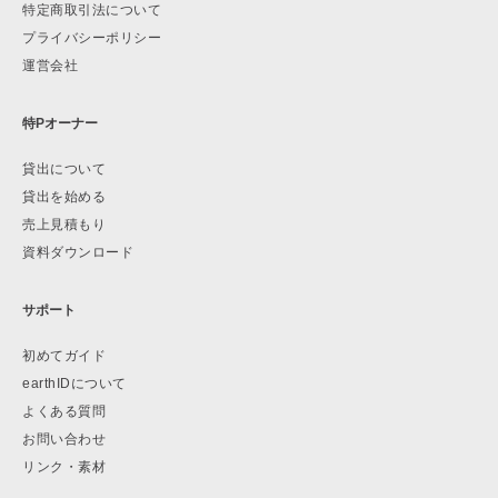
特定商取引法について
プライバシーポリシー
運営会社
特Pオーナー
貸出について
貸出を始める
売上見積もり
資料ダウンロード
サポート
初めてガイド
earthIDについて
よくある質問
お問い合わせ
リンク・素材