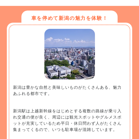
車を停めて新潟の魅力を体験！
新潟は豊かな自然と美味しいものがたくさんある、魅力
あふれる都市です。
新潟駅は上越新幹線をはじめとする複数の路線が乗り入
れ交通の便が良く、周辺には観光スポットやグルメスポ
ットが充実しているため平日・休日問わず人がたくさん
集まってくるので、いつも駐車場が混雑しています。