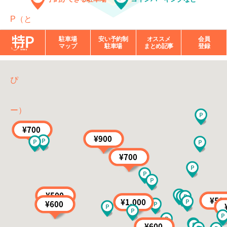
駐車場
安い予約制
オススメ
会員
マップ
駐車場
まとめ記事
登録