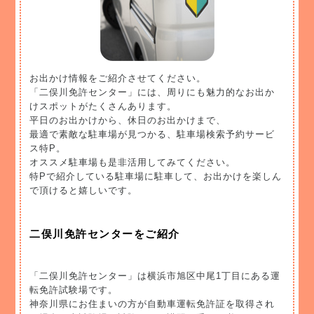
お出かけ情報をご紹介させてください。
「二俣川免許センター」には、周りにも魅力的なお出か
けスポットがたくさんあります。
平日のお出かけから、休日のお出かけまで、
最適で素敵な駐車場が見つかる、駐車場検索予約サービ
ス特P。
オススメ駐車場も是非活用してみてください。
特Pで紹介している駐車場に駐車して、お出かけを楽しん
で頂けると嬉しいです。
二俣川免許センターをご紹介
「二俣川免許センター」は横浜市旭区中尾1丁目にある運
転免許試験場です。
神奈川県にお住まいの方が自動車運転免許証を取得され