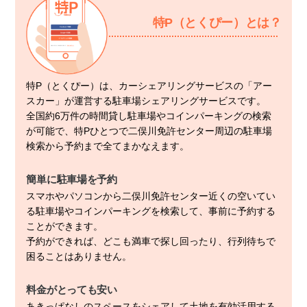
特P（とくぴー）とは？
特P（とくぴー）は、カーシェアリングサービスの「アー
スカー」が運営する駐車場シェアリングサービスです。
全国約6万件の時間貸し駐車場やコインパーキングの検索
が可能で、特Pひとつで二俣川免許センター周辺の駐車場
検索から予約まで全てまかなえます。
簡単に駐車場を予約
スマホやパソコンから二俣川免許センター近くの空いてい
る駐車場やコインパーキングを検索して、事前に予約する
ことができます。
予約ができれば、どこも満車で探し回ったり、行列待ちで
困ることはありません。
料金がとっても安い
あきっぱなしのスペースをシェアして土地を有効活用する