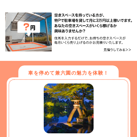
車を停めて兼六園の魅力を体験！