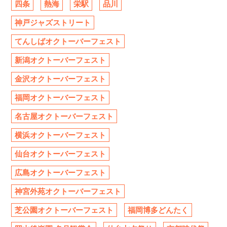
四条
熱海
栄駅
品川
神戸ジャズストリート
てんしばオクトーバーフェスト
新潟オクトーバーフェスト
金沢オクトーバーフェスト
福岡オクトーバーフェスト
名古屋オクトーバーフェスト
横浜オクトーバーフェスト
仙台オクトーバーフェスト
広島オクトーバーフェスト
神宮外苑オクトーバーフェスト
芝公園オクトーバーフェスト
福岡博多どんたく