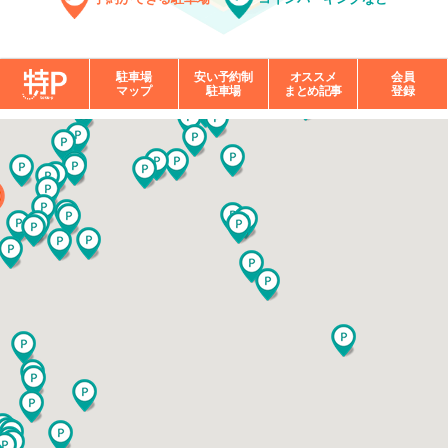
駐車場
安い予約制
オススメ
会員
マップ
駐車場
まとめ記事
登録