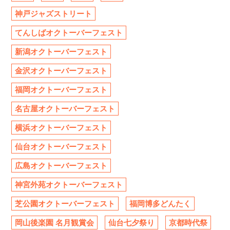
神戸ジャズストリート
てんしばオクトーバーフェスト
新潟オクトーバーフェスト
金沢オクトーバーフェスト
福岡オクトーバーフェスト
名古屋オクトーバーフェスト
横浜オクトーバーフェスト
仙台オクトーバーフェスト
広島オクトーバーフェスト
神宮外苑オクトーバーフェスト
芝公園オクトーバーフェスト
福岡博多どんたく
岡山後楽園 名月観賞会
仙台七夕祭り
京都時代祭