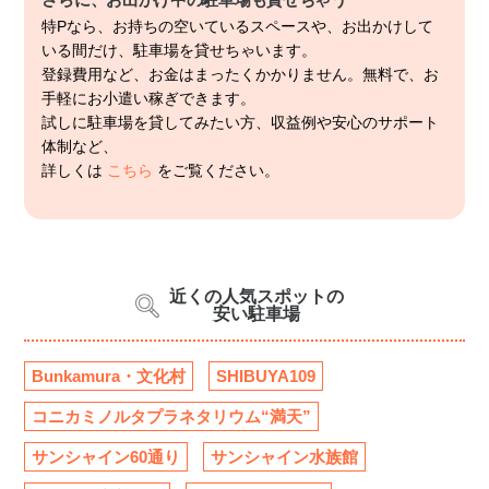
特Pなら、お持ちの空いているスペースや、お出かけして
いる間だけ、駐車場を貸せちゃいます。
登録費用など、お金はまったくかかりません。無料で、お
手軽にお小遣い稼ぎできます。
試しに駐車場を貸してみたい方、収益例や安心のサポート
体制など、
詳しくは
こちら
をご覧ください。
近くの人気スポットの
安い駐車場
Bunkamura・文化村
SHIBUYA109
コニカミノルタプラネタリウム“満天”
サンシャイン60通り
サンシャイン水族館