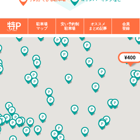
駐車場
安い予約制
オススメ
会員
マップ
駐車場
まとめ記事
登録