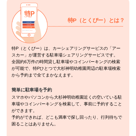
特P（とくぴー）とは？
特P（とくぴー）は、カーシェアリングサービスの「アー
スカー」が運営する駐車場シェアリングサービスです。
全国約6万件の時間貸し駐車場やコインパーキングの検索
が可能で、特Pひとつで大杉神明幼稚園周辺の駐車場検索
から予約まで全てまかなえます。
簡単に駐車場を予約
スマホやパソコンから大杉神明幼稚園近くの空いている駐
車場やコインパーキングを検索して、事前に予約すること
ができます。
予約ができれば、どこも満車で探し回ったり、行列待ちで
困ることはありません。