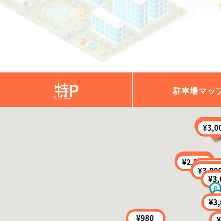
駐車場
マッ