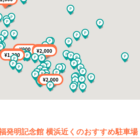
福発明記念館 横浜近くのおすすめ駐車場