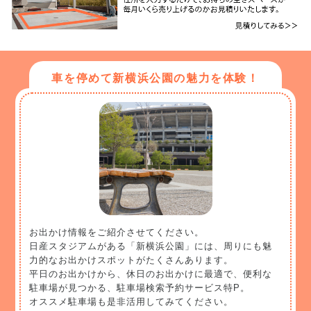
車を停めて新横浜公園の魅力を体験！
お出かけ情報をご紹介させてください。
日産スタジアムがある「新横浜公園」には、周りにも魅
力的なお出かけスポットがたくさんあります。
平日のお出かけから、休日のお出かけに最適で、便利な
駐車場が見つかる、駐車場検索予約サービス特P。
オススメ駐車場も是非活用してみてください。