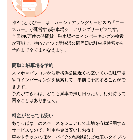
特P（とくぴー）は、カーシェアリングサービスの「アー
スカー」が運営する駐車場シェアリングサービスです。
全国約6万件の時間貸し駐車場やコインパーキングの検索
が可能で、特Pひとつで新横浜公園周辺の駐車場検索から
予約まで全てまかなえます。
簡単に駐車場を予約
スマホやパソコンから新横浜公園近くの空いている駐車場
やコインパーキングを検索して、事前に予約することがで
きます。
予約ができれば、どこも満車で探し回ったり、行列待ちで
困ることはありません。
料金がとっても安い
あきっぱなしのスペースをシェアして土地を有効活用する
サービスなので、利用料金は安いしお得！
車やトラックのほか、バイクの駐輪場など幅広いタイプの