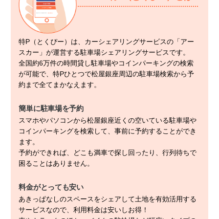
特P（とくぴー）は、カーシェアリングサービスの「アー
スカー」が運営する駐車場シェアリングサービスです。
全国約6万件の時間貸し駐車場やコインパーキングの検索
が可能で、特Pひとつで松屋銀座周辺の駐車場検索から予
約まで全てまかなえます。
簡単に駐車場を予約
スマホやパソコンから松屋銀座近くの空いている駐車場や
コインパーキングを検索して、事前に予約することができ
ます。
予約ができれば、どこも満車で探し回ったり、行列待ちで
困ることはありません。
料金がとっても安い
あきっぱなしのスペースをシェアして土地を有効活用する
サービスなので、利用料金は安いしお得！