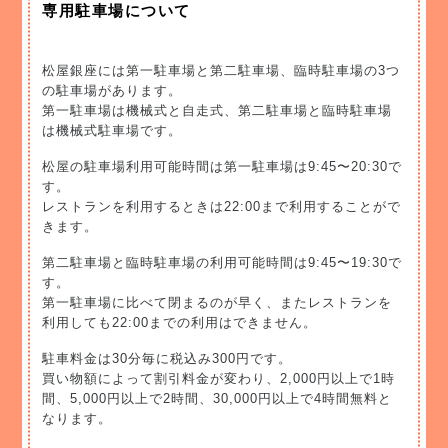
専用駐車場について
松屋銀座には第一駐車場と第二駐車場、臨時駐車場の3つ
の駐車場があります。
第一駐車場は機械式と自走式、第二駐車場と臨時駐車場
は機械式駐車場です。
松屋の駐車場利用可能時間は第一駐車場は9:45〜20:30で
す。
レストランを利用するときは22:00まで利用することがで
きます。
第二駐車場と臨時駐車場の利用可能時間は9:45〜19:30で
す。
第一駐車場に比べて閉まるのが早く、またレストランを
利用しても22:00までの利用はできません。
駐車料金は30分毎に税込み300円です。
買い物額によって割引料金が変わり、2,000円以上で1時
間、5,000円以上で2時間、30,000円以上で4時間無料と
なります。