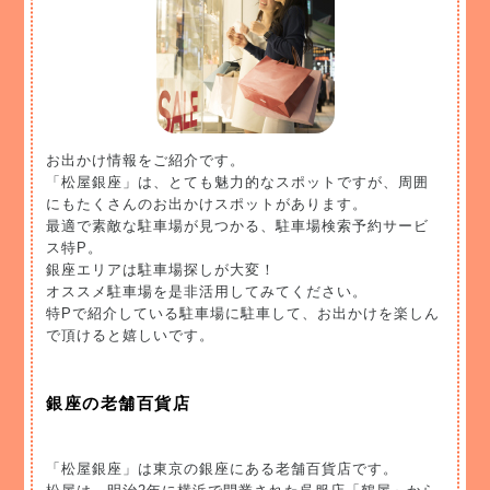
お出かけ情報をご紹介です。
「松屋銀座」は、とても魅力的なスポットですが、周囲
にもたくさんのお出かけスポットがあります。
最適で素敵な駐車場が見つかる、駐車場検索予約サービ
ス特P。
銀座エリアは駐車場探しが大変！
オススメ駐車場を是非活用してみてください。
特Pで紹介している駐車場に駐車して、お出かけを楽しん
で頂けると嬉しいです。
銀座の老舗百貨店
「松屋銀座」は東京の銀座にある老舗百貨店です。