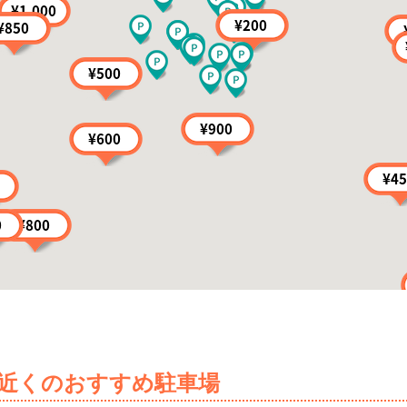
近くのおすすめ駐車場