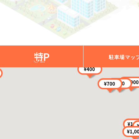
駐車場
マッ